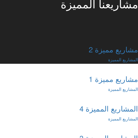
مشاريعنا المميزة
مشاريع مميزة 2
المشاريع المميزة
مشاريع مميزة 1
المشاريع المميزة
المشاريع المميزة 4
المشاريع المميزة
المشاريع المميزة 3