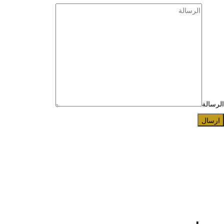
الرسالة