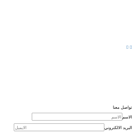
تواصل معنا
الاسم
البريد الالكتروني